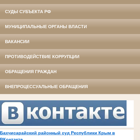
СУДЫ СУБЪЕКТА РФ
МУНИЦИПАЛЬНЫЕ ОРГАНЫ ВЛАСТИ
ВАКАНСИИ
ПРОТИВОДЕЙСТВИЕ КОРРУПЦИИ
ОБРАЩЕНИЯ ГРАЖДАН
ВНЕПРОЦЕССУАЛЬНЫЕ ОБРАЩЕНИЯ
Бахчисарайский районный суд Республики Крым в
ВКонтакте