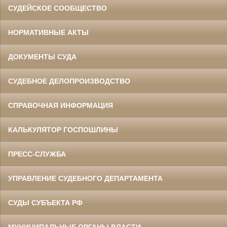
СУДЕЙСКОЕ СООБЩЕСТВО
НОРМАТИВНЫЕ АКТЫ
ДОКУМЕНТЫ СУДА
СУДЕБНОЕ ДЕЛОПРОИЗВОДСТВО
СПРАВОЧНАЯ ИНФОРМАЦИЯ
КАЛЬКУЛЯТОР ГОСПОШЛИНЫ
ПРЕСС-СЛУЖБА
УПРАВЛЕНИЕ СУДЕБНОГО ДЕПАРТАМЕНТА
СУДЫ СУБЪЕКТА РФ
МУНИЦИПАЛЬНЫЕ ОРГАНЫ ВЛАСТИ