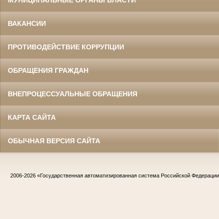
ВАКАНСИИ
ПРОТИВОДЕЙСТВИЕ КОРРУПЦИИ
ОБРАЩЕНИЯ ГРАЖДАН
ВНЕПРОЦЕССУАЛЬНЫЕ ОБРАЩЕНИЯ
КАРТА САЙТА
ОБЫЧНАЯ ВЕРСИЯ САЙТА
2006-2026
«Государственная автоматизированная система Российской Федераци