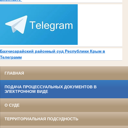
Бахчисарайский районный суд Республики Крым в
Телеграмм
ГЛАВНАЯ
ПОДАЧА ПРОЦЕССУАЛЬНЫХ ДОКУМЕНТОВ В
ЭЛЕКТРОННОМ ВИДЕ
О СУДЕ
ТЕРРИТОРИАЛЬНАЯ ПОДСУДНОСТЬ