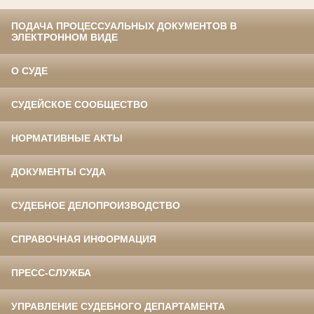
ПОДАЧА ПРОЦЕССУАЛЬНЫХ ДОКУМЕНТОВ В
ЭЛЕКТРОННОМ ВИДЕ
О СУДЕ
СУДЕЙСКОЕ СООБЩЕСТВО
НОРМАТИВНЫЕ АКТЫ
ДОКУМЕНТЫ СУДА
СУДЕБНОЕ ДЕЛОПРОИЗВОДСТВО
СПРАВОЧНАЯ ИНФОРМАЦИЯ
ПРЕСС-СЛУЖБА
УПРАВЛЕНИЕ СУДЕБНОГО ДЕПАРТАМЕНТА