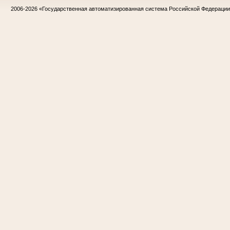
2006-2026
«Государственная автоматизированная система Российской Федераци