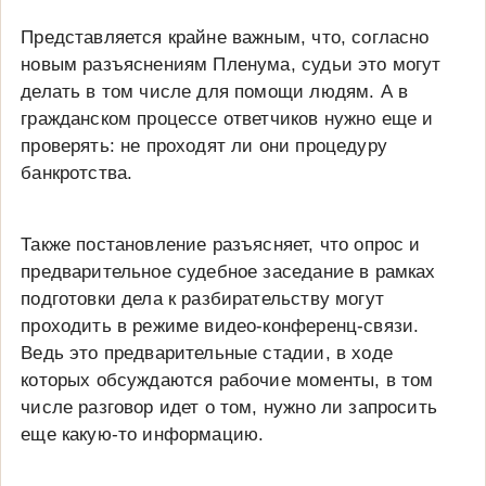
Представляется крайне важным, что, согласно
новым разъяснениям Пленума, судьи это могут
делать в том числе для помощи людям. А в
гражданском процессе ответчиков нужно еще и
проверять: не проходят ли они процедуру
банкротства.
Также постановление разъясняет, что опрос и
предварительное судебное заседание в рамках
подготовки дела к разбирательству могут
проходить в режиме видео-конференц-связи.
Ведь это предварительные стадии, в ходе
которых обсуждаются рабочие моменты, в том
числе разговор идет о том, нужно ли запросить
еще какую-то информацию.