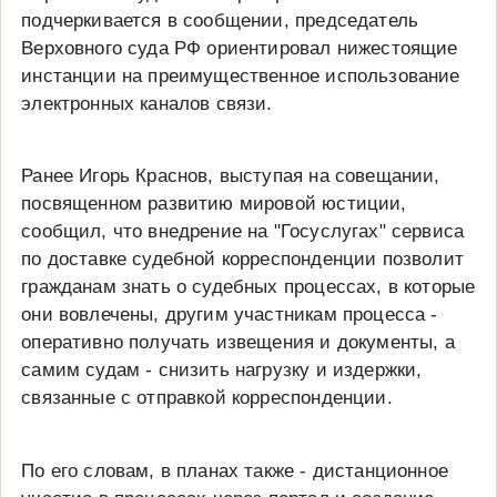
подчеркивается в сообщении, председатель
Верховного суда РФ ориентировал нижестоящие
инстанции на преимущественное использование
электронных каналов связи.
Ранее Игорь Краснов, выступая на совещании,
посвященном развитию мировой юстиции,
сообщил, что внедрение на "Госуслугах" сервиса
по доставке судебной корреспонденции позволит
гражданам знать о судебных процессах, в которые
они вовлечены, другим участникам процесса -
оперативно получать извещения и документы, а
самим судам - снизить нагрузку и издержки,
связанные с отправкой корреспонденции.
По его словам, в планах также - дистанционное