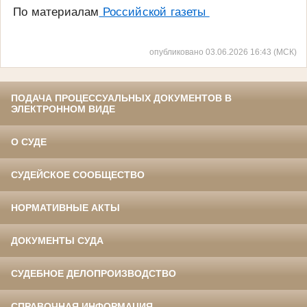
По материалам
Российской газеты
опубликовано 03.06.2026 16:43 (МСК)
ПОДАЧА ПРОЦЕССУАЛЬНЫХ ДОКУМЕНТОВ В
ЭЛЕКТРОННОМ ВИДЕ
О СУДЕ
СУДЕЙСКОЕ СООБЩЕСТВО
НОРМАТИВНЫЕ АКТЫ
ДОКУМЕНТЫ СУДА
СУДЕБНОЕ ДЕЛОПРОИЗВОДСТВО
СПРАВОЧНАЯ ИНФОРМАЦИЯ