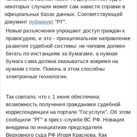
некоторых случаях может сам навести справки в
официальных базах данных. Соответствующий
документ
публикует
"РГ".
Новые разъяснения упрощают доступ граждан к
правосудию, и это - принципиальное направление
развития судебной системы: не человек должен
бегать по инстанциям за бумагами, а нужная
бумага сама должна оказываться вовремя на
нужном столе. Помочь в этом способны
электронные технологии.
Так совпало, что с 1 июня обеспечена
возможность получения гражданами судебной
корреспонденции на портале "Госуслуги". Об этом
сообщили "РГ" в пресс-службе ВС РФ. Новация
внедрена по инициативе председателя
Верховного суда РФ Игоря Краснова. Как