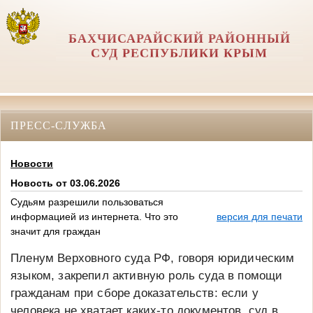
БАХЧИСАРАЙСКИЙ РАЙОННЫЙ
СУД РЕСПУБЛИКИ КРЫМ
ПРЕСС-СЛУЖБА
Новости
Новость от 03.06.2026
Судьям разрешили пользоваться
информацией из интернета. Что это
версия для печати
значит для граждан
Пленум Верховного суда РФ, говоря юридическим
языком, закрепил активную роль суда в помощи
гражданам при сборе доказательств: если у
человека не хватает каких-то документов, суд в