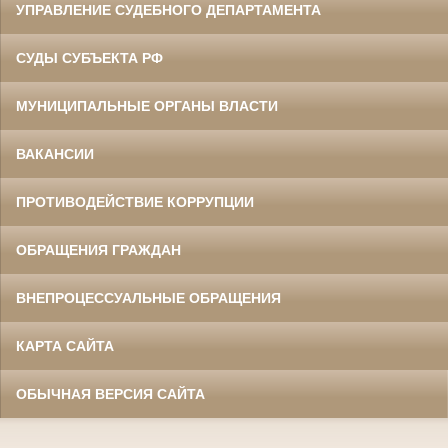
УПРАВЛЕНИЕ СУДЕБНОГО ДЕПАРТАМЕНТА
СУДЫ СУБЪЕКТА РФ
МУНИЦИПАЛЬНЫЕ ОРГАНЫ ВЛАСТИ
ВАКАНСИИ
ПРОТИВОДЕЙСТВИЕ КОРРУПЦИИ
ОБРАЩЕНИЯ ГРАЖДАН
ВНЕПРОЦЕССУАЛЬНЫЕ ОБРАЩЕНИЯ
КАРТА САЙТА
ОБЫЧНАЯ ВЕРСИЯ САЙТА