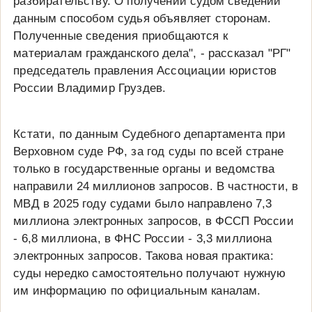
разбирательству. О получении судом сведений
данным способом судья объявляет сторонам.
Полученные сведения приобщаются к
материалам гражданского дела", - рассказал "РГ"
председатель правления Ассоциации юристов
России Владимир Груздев.
Кстати, по данным Судебного департамента при
Верховном суде РФ, за год суды по всей стране
только в государственные органы и ведомства
направили 24 миллионов запросов. В частности, в
МВД в 2025 году судами было направлено 7,3
миллиона электронных запросов, в ФССП России
- 6,8 миллиона, в ФНС России - 3,3 миллиона
электронных запросов. Такова новая практика:
суды нередко самостоятельно получают нужную
им информацию по официальным каналам.