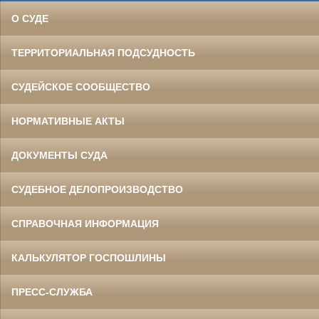
О СУДЕ
ТЕРРИТОРИАЛЬНАЯ ПОДСУДНОСТЬ
СУДЕЙСКОЕ СООБЩЕСТВО
НОРМАТИВНЫЕ АКТЫ
ДОКУМЕНТЫ СУДА
СУДЕБНОЕ ДЕЛОПРОИЗВОДСТВО
СПРАВОЧНАЯ ИНФОРМАЦИЯ
КАЛЬКУЛЯТОР ГОСПОШЛИНЫ
ПРЕСС-СЛУЖБА