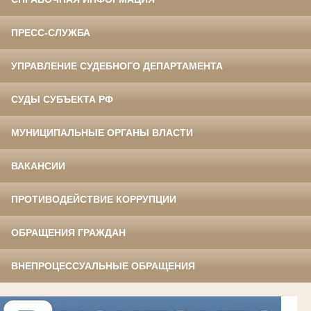
ПРЕСС-СЛУЖБА
УПРАВЛЕНИЕ СУДЕБНОГО ДЕПАРТАМЕНТА
СУДЫ СУБЪЕКТА РФ
МУНИЦИПАЛЬНЫЕ ОРГАНЫ ВЛАСТИ
ВАКАНСИИ
ПРОТИВОДЕЙСТВИЕ КОРРУПЦИИ
ОБРАЩЕНИЯ ГРАЖДАН
ВНЕПРОЦЕССУАЛЬНЫЕ ОБРАЩЕНИЯ