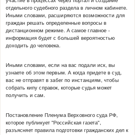
участие в процессах через портал и создание
отдельного судебного раздела в личном кабинете.
Иными словами, расширяются возможности для
граждан решать определенные вопросы в
дистанционном режиме. А самое главное -
информация будет с большей вероятностью
доходить до человека.
Иными словами, если на вас подали иск, вы
узнаете об этом первым. А когда придете в суд,
вас не отправят в забег по инстанциям, чтобы
собрать кипу справок, которые судья может
получить и сам.
Постановление Пленума Верховного суда РФ,
которое публикует "Российская газета",
разъясняет правила подготовки гражданских дел к