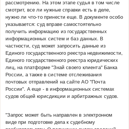
рассмотрению. На этом этапе судья в том числе
смотрит, все ли нужные справки есть в деле,
нужно ли что-то принести еще. В документе особо
указывается: суд вправе самостоятельно
получить информацию из государственных
информационных систем и баз данных. В
частности, суд может запросить данные из
Единого государственного реестра недвижимости,
Единого государственного реестра юридических
лиц, на платформе "Знай своего клиента" Банка
России, а также в системе отслеживания
почтовых отправлений на сайте АО "Почта
России". А еще - в информационных системах
судов общей юрисдикции и арбитражных судов.
"Запрос может быть направлен в электронном
виде при подготовке дела к судебному