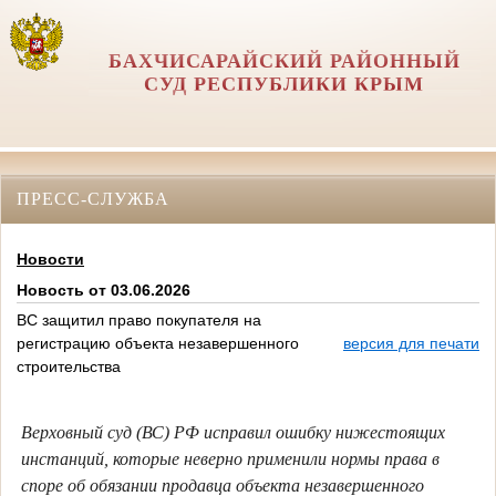
БАХЧИСАРАЙСКИЙ РАЙОННЫЙ
СУД РЕСПУБЛИКИ КРЫМ
ПРЕСС-СЛУЖБА
Новости
Новость от 03.06.2026
ВС защитил право покупателя на
регистрацию объекта незавершенного
версия для печати
строительства
Верховный суд (ВС) РФ исправил ошибку нижестоящих
инстанций, которые неверно применили нормы права в
споре об обязании продавца объекта незавершенного