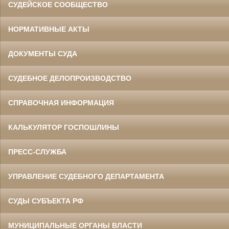
СУДЕЙСКОЕ СООБЩЕСТВО
НОРМАТИВНЫЕ АКТЫ
ДОКУМЕНТЫ СУДА
СУДЕБНОЕ ДЕЛОПРОИЗВОДСТВО
СПРАВОЧНАЯ ИНФОРМАЦИЯ
КАЛЬКУЛЯТОР ГОСПОШЛИНЫ
ПРЕСС-СЛУЖБА
УПРАВЛЕНИЕ СУДЕБНОГО ДЕПАРТАМЕНТА
СУДЫ СУБЪЕКТА РФ
МУНИЦИПАЛЬНЫЕ ОРГАНЫ ВЛАСТИ