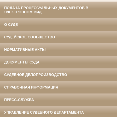
ПОДАЧА ПРОЦЕССУАЛЬНЫХ ДОКУМЕНТОВ В
ЭЛЕКТРОННОМ ВИДЕ
О СУДЕ
СУДЕЙСКОЕ СООБЩЕСТВО
НОРМАТИВНЫЕ АКТЫ
ДОКУМЕНТЫ СУДА
СУДЕБНОЕ ДЕЛОПРОИЗВОДСТВО
СПРАВОЧНАЯ ИНФОРМАЦИЯ
ПРЕСС-СЛУЖБА
УПРАВЛЕНИЕ СУДЕБНОГО ДЕПАРТАМЕНТА