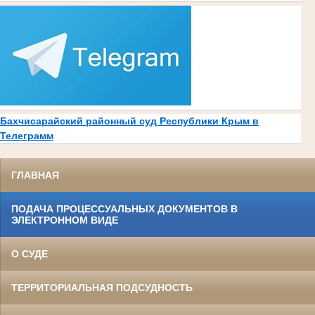
Бахчисарайский районный суд Республики Крым в
Телеграмм
ГЛАВНАЯ
ПОДАЧА ПРОЦЕССУАЛЬНЫХ ДОКУМЕНТОВ В
ЭЛЕКТРОННОМ ВИДЕ
О СУДЕ
ТЕРРИТОРИАЛЬНАЯ ПОДСУДНОСТЬ