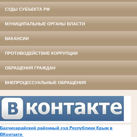
СУДЫ СУБЪЕКТА РФ
МУНИЦИПАЛЬНЫЕ ОРГАНЫ ВЛАСТИ
ВАКАНСИИ
ПРОТИВОДЕЙСТВИЕ КОРРУПЦИИ
ОБРАЩЕНИЯ ГРАЖДАН
ВНЕПРОЦЕССУАЛЬНЫЕ ОБРАЩЕНИЯ
Бахчисарайский районный суд Республики Крым в
ВКонтакте