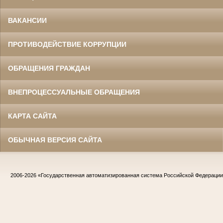
ВАКАНСИИ
ПРОТИВОДЕЙСТВИЕ КОРРУПЦИИ
ОБРАЩЕНИЯ ГРАЖДАН
ВНЕПРОЦЕССУАЛЬНЫЕ ОБРАЩЕНИЯ
КАРТА САЙТА
ОБЫЧНАЯ ВЕРСИЯ САЙТА
2006-2026
«Государственная автоматизированная система Российской Федераци