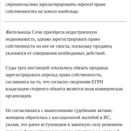
строительства зарегистрировать переход права
собственности на нового владельца.
Жительница Сочи приобрела недостроенную
недвижимость, однако зарегистрировать право
собственности на нее не смогла, поскольку продавец
уклонялся от совершения необходимых действий.
Суды трех инстанций отказались обязать продавца
зарегистрировать переход права собственности,
сославшись на то, что согласно сведениям ЕГРН
владельцем спорного объекта является иная коммерческая
организация.
Не согласившись с вынесенными судебными актами,
женщина обратилась с кассационной жалобой в ВС,
указав, что ранее вступившим в законную силу решением