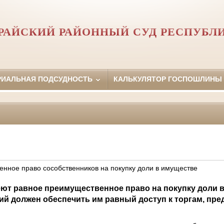
РАЙСКИЙ РАЙОННЫЙ СУД РЕСПУБЛ
РИАЛЬНАЯ ПОДСУДНОСТЬ
КАЛЬКУЛЯТОР ГОСПОШЛИНЫ
нное право сособственников на покупку доли в имуществе
ют равное преимущественное право на покупку доли в
й должен обеспечить им равный доступ к торгам, пре