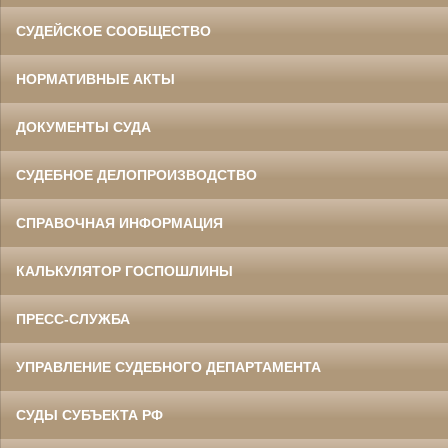
СУДЕЙСКОЕ СООБЩЕСТВО
НОРМАТИВНЫЕ АКТЫ
ДОКУМЕНТЫ СУДА
СУДЕБНОЕ ДЕЛОПРОИЗВОДСТВО
СПРАВОЧНАЯ ИНФОРМАЦИЯ
КАЛЬКУЛЯТОР ГОСПОШЛИНЫ
ПРЕСС-СЛУЖБА
УПРАВЛЕНИЕ СУДЕБНОГО ДЕПАРТАМЕНТА
СУДЫ СУБЪЕКТА РФ