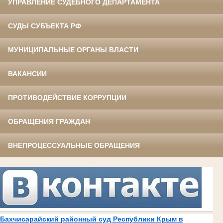
УПРАВЛЕНИЕ СУДЕБНОГО ДЕПАРТАМЕНТА
СУДЫ СУБЪЕКТА РФ
МУНИЦИПАЛЬНЫЕ ОРГАНЫ ВЛАСТИ
ВАКАНСИИ
ПРОТИВОДЕЙСТВИЕ КОРРУПЦИИ
ОБРАЩЕНИЯ ГРАЖДАН
ВНЕПРОЦЕССУАЛЬНЫЕ ОБРАЩЕНИЯ
Бахчисарайский районный суд Республики Крым в