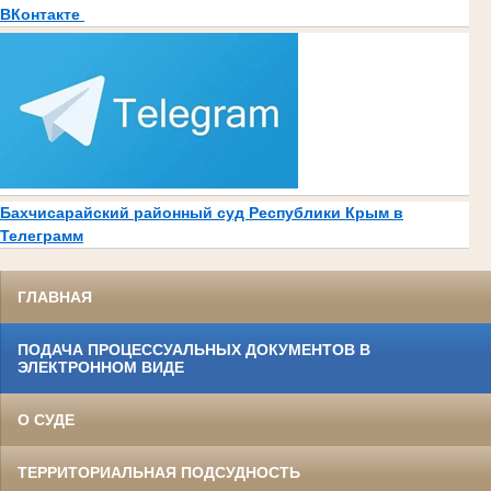
ВКонтакте
Бахчисарайский районный суд Республики Крым в
Телеграмм
ГЛАВНАЯ
ПОДАЧА ПРОЦЕССУАЛЬНЫХ ДОКУМЕНТОВ В
ЭЛЕКТРОННОМ ВИДЕ
О СУДЕ
ТЕРРИТОРИАЛЬНАЯ ПОДСУДНОСТЬ