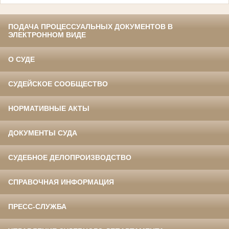
ПОДАЧА ПРОЦЕССУАЛЬНЫХ ДОКУМЕНТОВ В
ЭЛЕКТРОННОМ ВИДЕ
О СУДЕ
СУДЕЙСКОЕ СООБЩЕСТВО
НОРМАТИВНЫЕ АКТЫ
ДОКУМЕНТЫ СУДА
СУДЕБНОЕ ДЕЛОПРОИЗВОДСТВО
СПРАВОЧНАЯ ИНФОРМАЦИЯ
ПРЕСС-СЛУЖБА