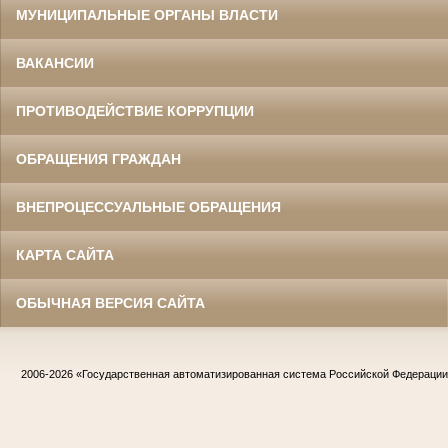
МУНИЦИПАЛЬНЫЕ ОРГАНЫ ВЛАСТИ
ВАКАНСИИ
ПРОТИВОДЕЙСТВИЕ КОРРУПЦИИ
ОБРАЩЕНИЯ ГРАЖДАН
ВНЕПРОЦЕССУАЛЬНЫЕ ОБРАЩЕНИЯ
КАРТА САЙТА
ОБЫЧНАЯ ВЕРСИЯ САЙТА
2006-2026
«Государственная автоматизированная система Российской Федераци