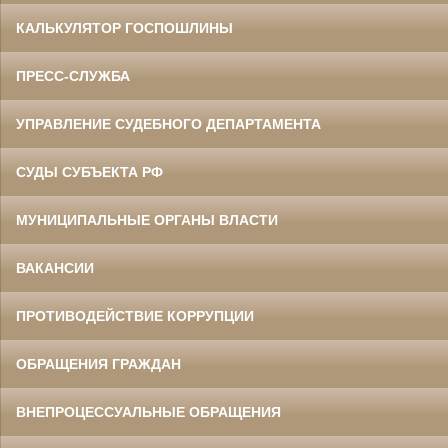
КАЛЬКУЛЯТОР ГОСПОШЛИНЫ
ПРЕСС-СЛУЖБА
УПРАВЛЕНИЕ СУДЕБНОГО ДЕПАРТАМЕНТА
СУДЫ СУБЪЕКТА РФ
МУНИЦИПАЛЬНЫЕ ОРГАНЫ ВЛАСТИ
ВАКАНСИИ
ПРОТИВОДЕЙСТВИЕ КОРРУПЦИИ
ОБРАЩЕНИЯ ГРАЖДАН
ВНЕПРОЦЕССУАЛЬНЫЕ ОБРАЩЕНИЯ