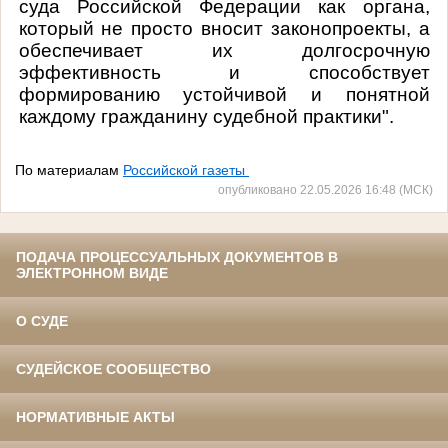
суда Российской Федерации как органа,
который не просто вносит законопроекты, а
обеспечивает их долгосрочную
эффективность и способствует
формированию устойчивой и понятной
каждому гражданину судебной практики".
По материалам
Российской газеты
опубликовано 22.05.2026 16:48 (МСК)
ПОДАЧА ПРОЦЕССУАЛЬНЫХ ДОКУМЕНТОВ В
ЭЛЕКТРОННОМ ВИДЕ
О СУДЕ
СУДЕЙСКОЕ СООБЩЕСТВО
НОРМАТИВНЫЕ АКТЫ