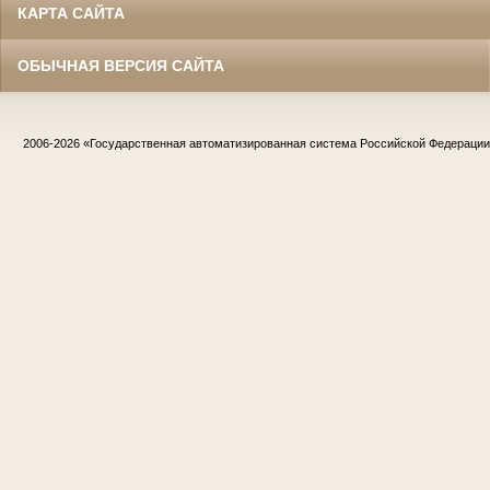
КАРТА САЙТА
ОБЫЧНАЯ ВЕРСИЯ САЙТА
2006-2026
«Государственная автоматизированная система Российской Федераци