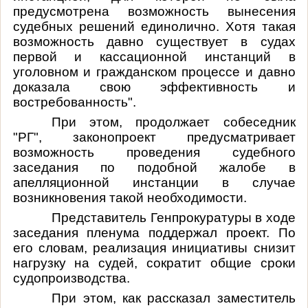
предусмотрена возможность вынесения
судебных решений единолично. Хотя такая
возможность давно существует в судах
первой и кассационной инстанций в
уголовном и гражданском процессе и давно
доказала свою эффективность и
востребованность".
При этом, продолжает собеседник
"РГ", законопроект предусматривает
возможность проведения судебного
заседания по подобной жалобе в
апелляционной инстанции в случае
возникновения такой необходимости.
Представитель Генпрокуратуры в ходе
заседания пленума поддержал проект. По
его словам, реализация инициативы снизит
нагрузку на судей, сократит общие сроки
судопроизводства.
При этом, как рассказал заместитель