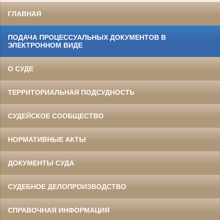
ГЛАВНАЯ
ПОДАЧА ПРОЦЕССУАЛЬНЫХ ДОКУМЕНТОВ В
ЭЛЕКТРОННОМ ВИДЕ
О СУДЕ
ТЕРРИТОРИАЛЬНАЯ ПОДСУДНОСТЬ
СУДЕЙСКОЕ СООБЩЕСТВО
НОРМАТИВНЫЕ АКТЫ
ДОКУМЕНТЫ СУДА
СУДЕБНОЕ ДЕЛОПРОИЗВОДСТВО
СПРАВОЧНАЯ ИНФОРМАЦИЯ