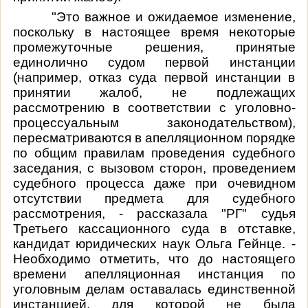
"Это важное и ожидаемое изменение,
поскольку в настоящее время некоторые
промежуточные решения, принятые
единолично судом первой инстанции
(например, отказ суда первой инстанции в
принятии жалоб, не подлежащих
рассмотрению в соответствии с уголовно-
процессуальным законодательством),
пересматриваются в апелляционном порядке
по общим правилам проведения судебного
заседания, с вызовом сторон, проведением
судебного процесса даже при очевидном
отсутствии предмета для судебного
рассмотрения, - рассказала "РГ" судья
Третьего кассационного суда в отставке,
кандидат юридических наук Ольга Гейнце. -
Необходимо отметить, что до настоящего
времени апелляционная инстанция по
уголовным делам оставалась единственной
инстанцией, для которой не была