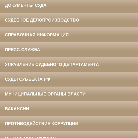
ДОКУМЕНТЫ СУДА
СУДЕБНОЕ ДЕЛОПРОИЗВОДСТВО
СПРАВОЧНАЯ ИНФОРМАЦИЯ
ПРЕСС-СЛУЖБА
УПРАВЛЕНИЕ СУДЕБНОГО ДЕПАРТАМЕНТА
СУДЫ СУБЪЕКТА РФ
МУНИЦИПАЛЬНЫЕ ОРГАНЫ ВЛАСТИ
ВАКАНСИИ
ПРОТИВОДЕЙСТВИЕ КОРРУПЦИИ