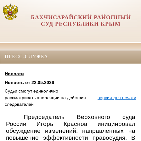
БАХЧИСАРАЙСКИЙ РАЙОННЫЙ
СУД РЕСПУБЛИКИ КРЫМ
ПРЕСС-СЛУЖБА
Новости
Новость от 22.05.2026
Судьи смогут единолично
рассматривать апелляции на действия
версия для печати
следователей
Председатель Верховного суда
России Игорь Краснов инициировал
обсуждение изменений, направленных на
повышение эффективности правосудия. В