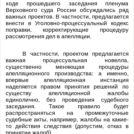
ходе прошедшего заседания пленума
Верховного суда России обсуждались ряд
важных проектов. В частности, предлагается
внести в Уголовно-процессуальный кодекс
поправки, корректирующие процедуру
рассмотрения дел в апелляции.
В частности, проектом предлагается
важная процессуальная новелла,
существенно меняющая процедуры
апелляционного производства: а именно,
впервые апелляционная инстанция
наделяется правом принятия решений по
существу апелляционной жалобы
единолично, без проведения судебного
заседания. Такое правило будет
распространяться на промежуточные
судебные акты, например, жалобы на какие-
то действия следствия (допустим, отказ в
принятии жалоб).