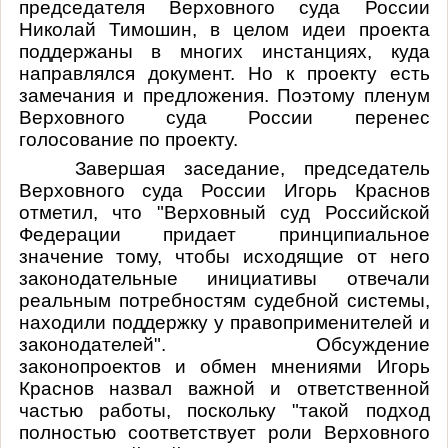
председателя Верховного суда России
Николай Тимошин, в целом идеи проекта
поддержаны в многих инстанциях, куда
направлялся документ. Но к проекту есть
замечания и предложения. Поэтому пленум
Верховного суда России перенес
голосование по проекту.
Завершая заседание, председатель
Верховного суда России Игорь Краснов
отметил, что "Верховный суд Российской
Федерации придает принципиальное
значение тому, чтобы исходящие от него
законодательные инициативы отвечали
реальным потребностям судебной системы,
находили поддержку у правоприменителей и
законодателей". Обсуждение
законопроектов и обмен мнениями Игорь
Краснов назвал важной и ответственной
частью работы, поскольку "такой подход
полностью соответствует роли Верховного