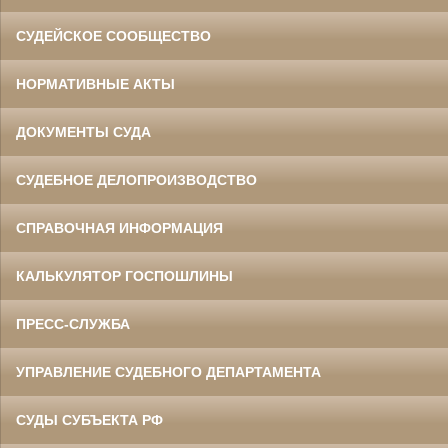
СУДЕЙСКОЕ СООБЩЕСТВО
НОРМАТИВНЫЕ АКТЫ
ДОКУМЕНТЫ СУДА
СУДЕБНОЕ ДЕЛОПРОИЗВОДСТВО
СПРАВОЧНАЯ ИНФОРМАЦИЯ
КАЛЬКУЛЯТОР ГОСПОШЛИНЫ
ПРЕСС-СЛУЖБА
УПРАВЛЕНИЕ СУДЕБНОГО ДЕПАРТАМЕНТА
СУДЫ СУБЪЕКТА РФ