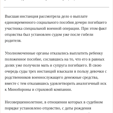
Высшая инстанция рассмотрела дело о выплате
единовременного социального пособия дочери погибшего
участника специальной военной операции. При этом факт
отцовства был установлен судом уже после гибели
родителя.
Уполномоченные органы отказались выплатить ребенку
положенное пособие, сославшись на то, что его в равных
долях уже получили мать и супруга погибшего. В свою
очередь суды трех инстанций взыскали в пользу девочки с
родственников военнослужащего денежные средства,
вместе с тем отказавшись удовлетворить аналогичный иск
к Минобороны и страховой компании.
Несовершеннолетние, в отношении которых в судебном
порядке установлено отцовство, с даты рождения