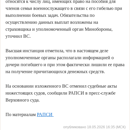
относятся к числу лиц, имеющих право на пособия для
членов семьи военнослужащего в связи с его гибелью при
выполнении боевых задач. Обязательства по
осуществлению данных выплат возложены на
страховщика и уполномоченный орган Минобороны,
уточнил ВС.
Высшая инстанция отметила, что в настоящем деле
уполномоченные органы располагали информацией о
дочери погибшего и при этом фактически лишили ее права
на получение причитающихся денежных средств.
На основании изложенного ВС отменил судебные акты
нижестоящих судов, сообщили РАПСИ в пресс-службе
Верховного суда.
По материалам
РАПСИ
опубликовано 18.05.2026 16:35 (МСК)