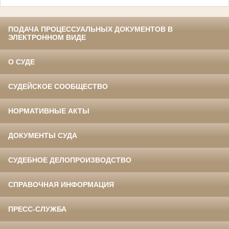
ПОДАЧА ПРОЦЕССУАЛЬНЫХ ДОКУМЕНТОВ В
ЭЛЕКТРОННОМ ВИДЕ
О СУДЕ
СУДЕЙСКОЕ СООБЩЕСТВО
НОРМАТИВНЫЕ АКТЫ
ДОКУМЕНТЫ СУДА
СУДЕБНОЕ ДЕЛОПРОИЗВОДСТВО
СПРАВОЧНАЯ ИНФОРМАЦИЯ
ПРЕСС-СЛУЖБА