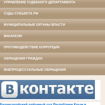
УПРАВЛЕНИЕ СУДЕБНОГО ДЕПАРТАМЕНТА
СУДЫ СУБЪЕКТА РФ
МУНИЦИПАЛЬНЫЕ ОРГАНЫ ВЛАСТИ
ВАКАНСИИ
ПРОТИВОДЕЙСТВИЕ КОРРУПЦИИ
ОБРАЩЕНИЯ ГРАЖДАН
ВНЕПРОЦЕССУАЛЬНЫЕ ОБРАЩЕНИЯ
Бахчисарайский районный суд Республики Крым в