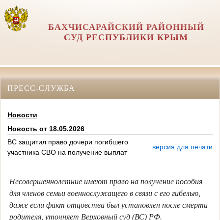
БАХЧИСАРАЙСКИЙ РАЙОННЫЙ
СУД РЕСПУБЛИКИ КРЫМ
ПРЕСС-СЛУЖБА
Новости
Новость от 18.05.2026
ВС защитил право дочери погибшего
версия для печати
участника СВО на получение выплат
Несовершеннолетние имеют право на получение пособия
для членов семьи военнослужащего в связи с его гибелью,
даже если факт отцовства был установлен после смерти
родителя, уточняет Верховный суд (ВС) РФ.