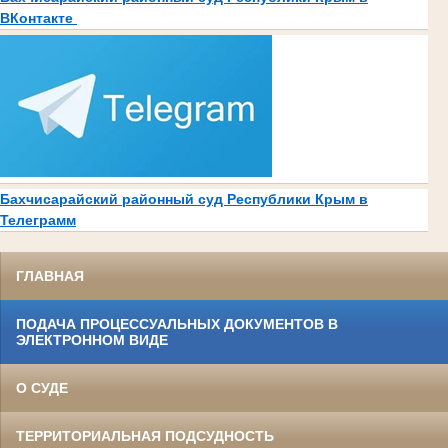
ВКонтакте
Бахчисарайский районный суд Республики Крым в
Телеграмм
ГЛАВНАЯ
ПОДАЧА ПРОЦЕССУАЛЬНЫХ ДОКУМЕНТОВ В
ЭЛЕКТРОННОМ ВИДЕ
О СУДЕ
ТЕРРИТОРИАЛЬНАЯ ПОДСУДНОСТЬ