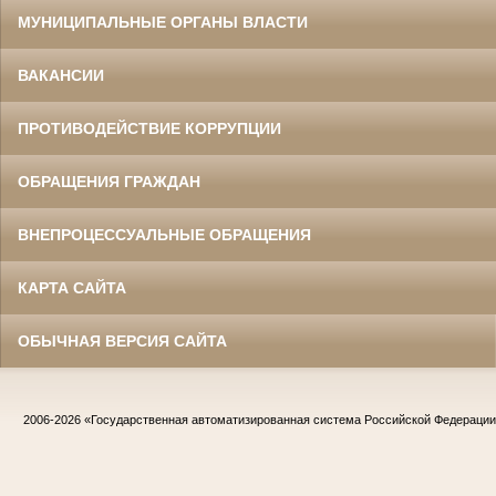
МУНИЦИПАЛЬНЫЕ ОРГАНЫ ВЛАСТИ
ВАКАНСИИ
ПРОТИВОДЕЙСТВИЕ КОРРУПЦИИ
ОБРАЩЕНИЯ ГРАЖДАН
ВНЕПРОЦЕССУАЛЬНЫЕ ОБРАЩЕНИЯ
КАРТА САЙТА
ОБЫЧНАЯ ВЕРСИЯ САЙТА
2006-2026
«Государственная автоматизированная система Российской Федераци